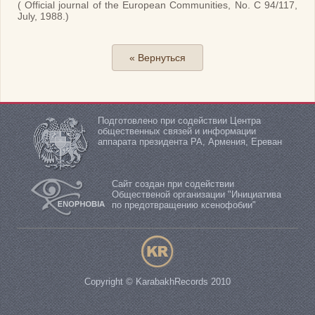
( Official journal of the European Communities, No. C 94/117,
July, 1988.)
« Вернуться
Подготовлено при содействии Центра
общественных связей и информации
аппарата президента РА, Армения, Ереван
Сайт создан при содействии
Общественой организации "Инициатива
по предотвращению ксенофобии"
Copyright © KarabakhRecords 2010