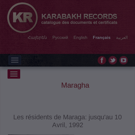
Հայերեն
Русский
English
Français
العربية
Maragha
Les résidents de Maraga: jusqu'au 10
Avril, 1992