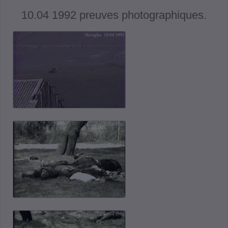
10.04 1992 preuves photographiques.