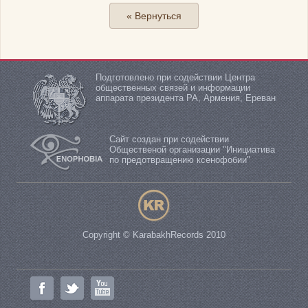
« Вернуться
Подготовлено при содействии Центра
общественных связей и информации
аппарата президента РА, Армения, Ереван
Сайт создан при содействии
Общественой организации "Инициатива
по предотвращению ксенофобии"
Copyright © KarabakhRecords 2010