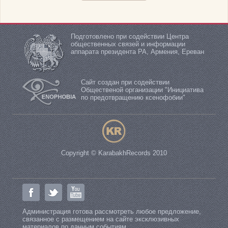
Подготовлено при содействии Центра
общественных связей и информации
аппарата президента РА, Армения, Ереван
Сайт создан при содействии
Общественой организации "Инициатива
по предотвращению ксенофобии"
Copyright © KarabakhRecords 2010
Администрация готова рассмотреть любое предложение,
связанное с размещением на сайте эксклюзивных
материалов по данным событиям.