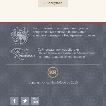
« Вернуться
Подготовлено при содействии Центра
общественных связей и информации
аппарата президента РА, Армения, Ереван
Сайт создан при содействии
Общественой организации "Инициатива
по предотвращению ксенофобии"
Copyright © KarabakhRecords 2010