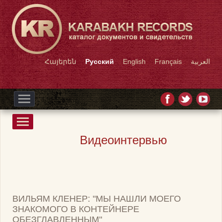
Հայերեն
Русский
English
Français
العربية
Видеоинтервью
ВИЛЬЯМ КЛЕНЕР: "МЫ НАШЛИ МОЕГО
ЗНАКОМОГО В КОНТЕЙНЕРЕ
ОБЕЗГЛАВЛЕННЫМ"