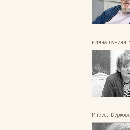
Елена Лунина: 
Инесса Буркова