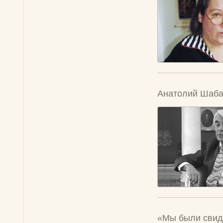
Анатолий Шаба
«Мы были свид