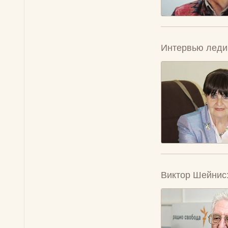
Интервью леди 
Виктор Шейнис: