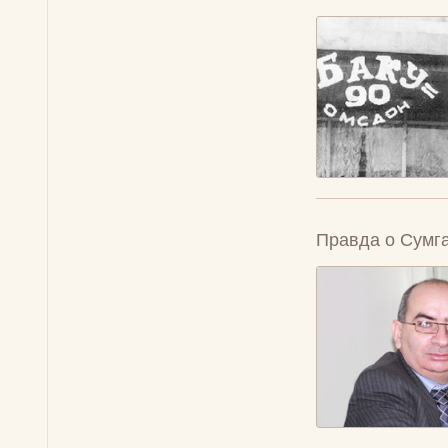
Правда о Сумга