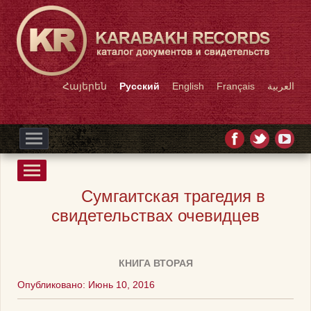
Հայերեն
Русский
English
Français
العربية
Сумгаитская трагедия в
свидетельствах очевидцев
КНИГА ВТОРАЯ
Опубликовано: Июнь 10, 2016