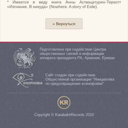
* Имеется в виду книга Анны Аствацатурян-Теркотт
«Изгнание. В никуда» (Nowhere. A story of Exile).
« Вернуться
Подготовлено при содействии Центра
общественных связей и информации
аппарата президента РА, Армения, Ереван
Сайт создан при содействии
Общественой организации "Инициатива
по предотвращению ксенофобии"
Copyright © KarabakhRecords 2010